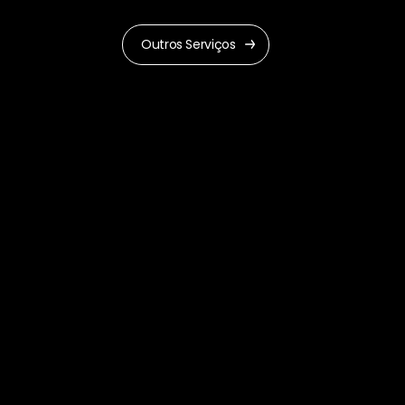
Outros Serviços